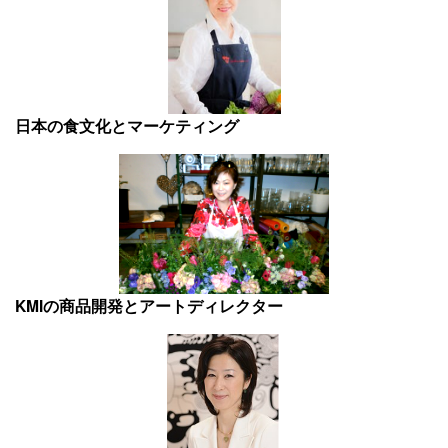
日本の食文化とマーケティング
KMIの商品開発とアートディレクター