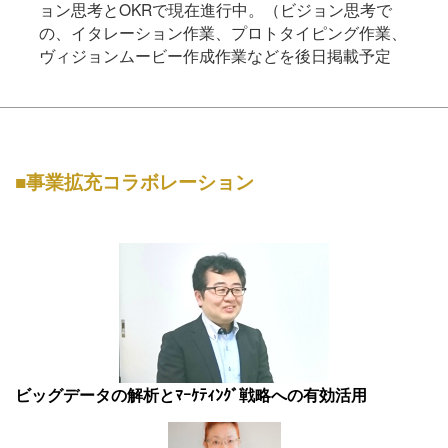
ョン思考とOKRで現在進行中。（ビジョン思考で
の、イタレーション作業、プロトタイピング作業、
ヴィジョンムービー作成作業などを後日掲載予定
■事業拡充コラボレーション
ビッグデータの解析とﾏｰｹﾃｨﾝｸﾞ戦略への有効活用