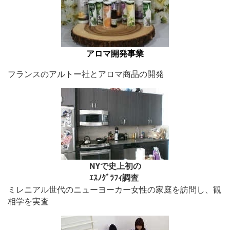
アロマ開発事業
フランスのアルトー社とアロマ商品の開発
NYで史上初の
ｴｽﾉｸﾞﾗﾌｨ調査
ミレニアル世代のニューヨーカー女性の家庭を訪問し、観
相学を実査