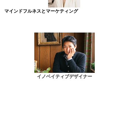
マインドフルネスとマーケティング
イノベイティブデザイナー